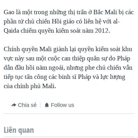
Gao là một trong những thị trấn ở Bắc Mali bị các
phần tử chủ chiến Hồi giáo có liên hệ với al-
Qaida chiếm quyền kiểm soát năm 2012.
Chính quyền Mali giành lại quyền kiểm soát khu
vực này sau một cuộc can thiệp quân sự do Pháp
dẫn đầu hồi năm ngoái, nhưng phe chủ chiến vẫn
tiếp tục tấn công các binh sĩ Pháp và lực lượng
của chính phủ Mali.
Chia sẻ
Follow us
Liên quan