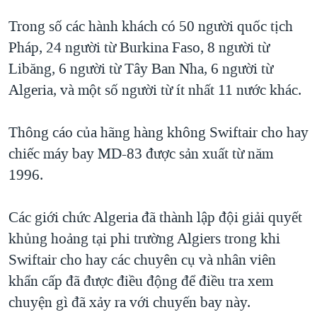
Trong số các hành khách có 50 người quốc tịch
Pháp, 24 người từ Burkina Faso, 8 người từ
Libăng, 6 người từ Tây Ban Nha, 6 người từ
Algeria, và một số người từ ít nhất 11 nước khác.
Thông cáo của hãng hàng không Swiftair cho hay
chiếc máy bay MD-83 được sản xuất từ năm
1996.
Các giới chức Algeria đã thành lập đội giải quyết
khủng hoảng tại phi trường Algiers trong khi
Swiftair cho hay các chuyên cụ và nhân viên
khẩn cấp đã được điều động để điều tra xem
chuyện gì đã xảy ra với chuyến bay này.