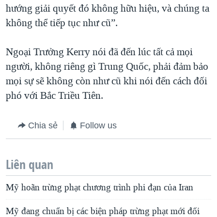
hướng giải quyết đó không hữu hiệu, và chúng ta
không thể tiếp tục như cũ”.
Ngoại Trưởng Kerry nói đã đến lúc tất cả mọi
người, không riêng gì Trung Quốc, phải đảm bảo
mọi sự sẽ không còn như cũ khi nói đến cách đối
phó với Bắc Triều Tiên.
Chia sẻ
Follow us
Liên quan
Mỹ hoãn trừng phạt chương trình phi đạn của Iran
Mỹ đang chuẩn bị các biện pháp trừng phạt mới đối