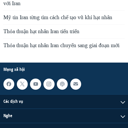
với Iran
Mỹ tin Iran từng tìm cách chế tạo vũ khí hạt nhân
Thỏa thuận hạt nhân Iran tiến triển
Thỏa thuận hạt nhân Iran chuyển sang giai đoạn mới
Mạng xã hội
Các dịch vụ
Nghe