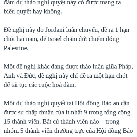
đảm dự thảo nghị quyết này có được mang ra
biểu quyết hay không.
Đề nghị này do Jordani luân chuyển, đề ra 1 hạn
chót hai năm, để Israel chấm dứt chiếm đóng
Palestine.
Một đề nghị khác đang được thảo luận giữa Pháp,
Anh và Đức, đề nghị này chỉ đề ra một hạn chót
để tái tục các cuộc hoà đàm.
Một dự thảo nghị quyết tại Hội đồng Bảo an cần
được sự chấp thuận của ít nhất 9 trong tổng cộng
15 thành viên. Bất cứ thành viên nào – trong
nhóm 5 thành viên thường trực của Hội đồng Bảo