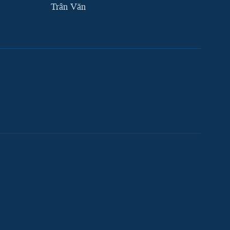
Trân Văn