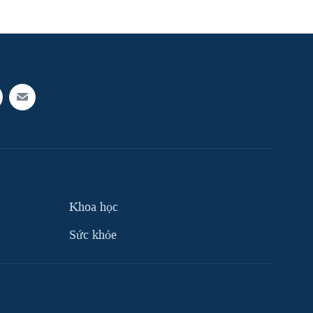
Khoa học
Sức khỏe