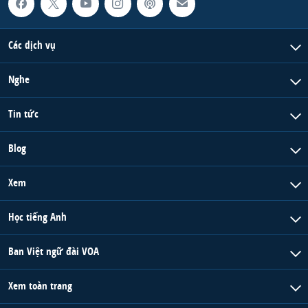
Các dịch vụ
Nghe
Tin tức
Blog
Xem
Học tiếng Anh
Ban Việt ngữ đài VOA
Xem toàn trang