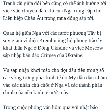
Tranh cãi giữa đôi bên cũng có thể ảnh hưởng tới
việc vận chuyển dầu khí của Nga cung cấp cho
Liên hiệp Châu Âu trong mùa đông sắp tới.
Quan hệ giữa Nga với các nước phương Tây bị
suy giảm vì điện Kremlin ủng hộ phong trào ly
khai thân Nga ở Đông Ukraine và việc Moscow
sáp nhập bán đảo Crimea của Ukraine.
Vụ sáp nhập khơi mào cho đợt đầu tiên trong số
các vòng trừng phạt kinh tế do Mỹ dẫn đầu nhắm
vào các nhân chủ chốt ở Nga và các thành phần
chính của nền kinh tế nước này.
Trong cuộc phỏng vấn hôm qua với nhật báo