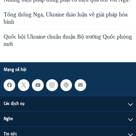
Tổng thống Nga, Ukraine thảo luận về giải pháp hòa
bình
Quốc hội Ukraine chuẩn thuận Bộ trưởng Quốc phòng
mới
Mạng xã hội
Các dịch vụ
Nghe
Tin tức