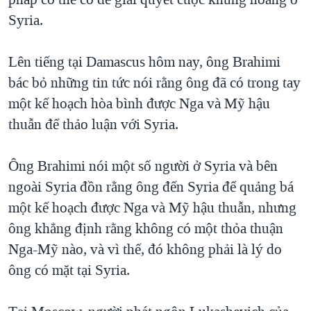
Syria.
Lên tiếng tại Damascus hôm nay, ông Brahimi
bác bỏ những tin tức nói rằng ông đã có trong tay
một kế hoạch hòa bình được Nga và Mỹ hậu
thuẫn để thảo luận với Syria.
Ông Brahimi nói một số người ở Syria và bên
ngoài Syria đồn rằng ông đến Syria để quảng bá
một kế hoạch được Nga và Mỹ hậu thuẫn, nhưng
ông khẳng định rằng không có một thỏa thuận
Nga-Mỹ nào, và vì thế, đó không phải là lý do
ông có mặt tại Syria.