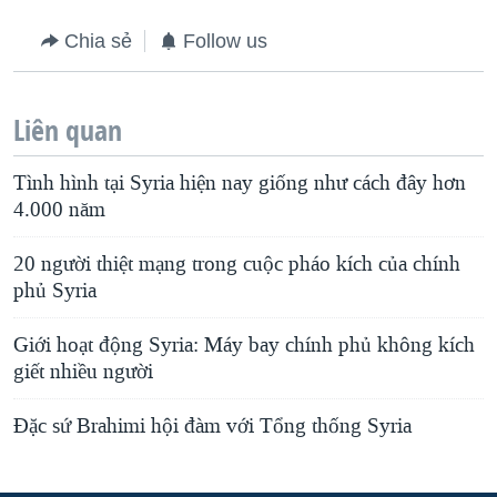
Chia sẻ
Follow us
Liên quan
Tình hình tại Syria hiện nay giống như cách đây hơn
4.000 năm
20 người thiệt mạng trong cuộc pháo kích của chính
phủ Syria
Giới hoạt động Syria: Máy bay chính phủ không kích
giết nhiều người
Đặc sứ Brahimi hội đàm với Tổng thống Syria