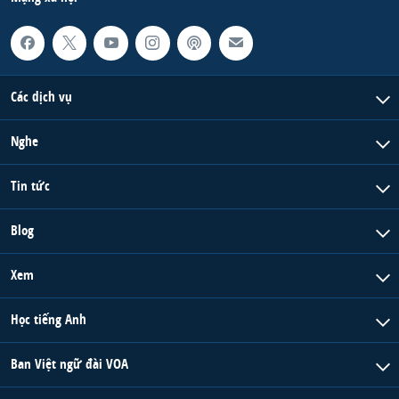
Các dịch vụ
Nghe
Tin tức
Blog
Xem
Học tiếng Anh
Ban Việt ngữ đài VOA