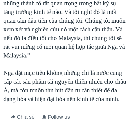
những thành tố rất quan trọng trong bất kỳ sự
tăng trưởng kinh tế nào. Và tôi nghĩ đó là mối
quan tâm đầu tiên của chúng tôi. Chúng tôi muốn
xem xét và nghiên cứu nó một cách cẩn thận. Và
nếu đó là điều tốt cho Malaysia, thì chúng tôi sẽ
rất vui mừng có mối quan hệ hợp tác giữa Nga và
Malaysia.”
Nga đặt mục tiêu không những chỉ là nước cung
cấp các sản phẩm tài nguyên thiên nhiên cho châu
Á, mà còn muốn thu hút đầu tư cần thiết để đa
dạng hóa và hiện đại hóa nền kinh tế của mình.
Chia sẻ
Follow us