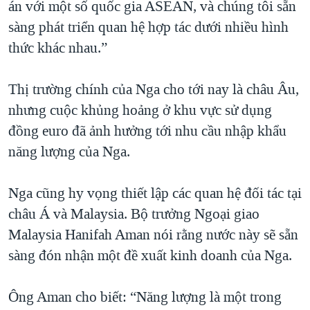
án với một số quốc gia ASEAN, và chúng tôi sẵn
sàng phát triển quan hệ hợp tác dưới nhiều hình
thức khác nhau.”
Thị trường chính của Nga cho tới nay là châu Âu,
nhưng cuộc khủng hoảng ở khu vực sử dụng
đồng euro đã ảnh hưởng tới nhu cầu nhập khẩu
năng lượng của Nga.
Nga cũng hy vọng thiết lập các quan hệ đối tác tại
châu Á và Malaysia. Bộ trưởng Ngoại giao
Malaysia Hanifah Aman nói rằng nước này sẽ sẵn
sàng đón nhận một đề xuất kinh doanh của Nga.
Ông Aman cho biết: “Năng lượng là một trong