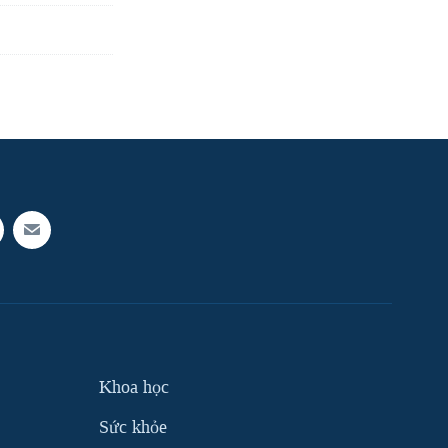
Khoa học
Sức khỏe