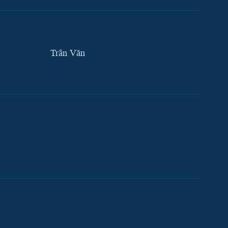
Trân Văn