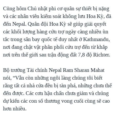
Cũng hôm Chủ nhật phi cơ quân sự thiết bị nặng
và các nhân viên kiểm soát không lưu Hoa Kỳ, đã
đến Nepal. Quân đội Hoa Kỳ sẽ giúp giải quyết
các khối lượng hàng cứu trợ ngày càng nhiều ùn
tắc trong sân bay quốc tế duy nhất ở Kathmandu,
nơi đang chật vật phân phối cứu trợ đến từ khắp
nơi trên thế giới sau trận động đất 7,8 độ Richter.
Bộ trưởng Tài chính Nepal Ram Sharan Mahat
nói, “Vẫn còn những ngôi làng chúng tôi biết
rằng tất cả nhà cửa đều bị tàn phá, những chưa thể
đến được. Các cơn hậu chấn chưa giảm và chúng
dự kiến các con số thương vong cuối cùng sẽ cao
hơn nhiều.