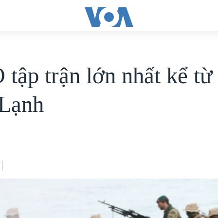
tập trận lớn nhất kể từ
 Lạnh