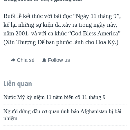
Buổi lễ kết thúc với bài đọc “Ngày 11 tháng 9”,
kể lại những sự kiện đã xảy ra trong ngày này,
năm 2001, và với ca khúc “God Bless America”
(Xin Thượng Đế ban phước lành cho Hoa Kỳ.)
Chia sẻ
Follow us
Liên quan
Nước Mỹ kỷ niệm 11 năm biến cố 11 tháng 9
Người đứng đầu cơ quan tình báo Afghanistan bị bãi
nhiệm