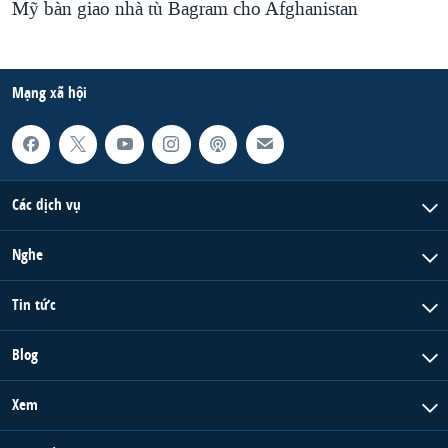
Mỹ bàn giao nhà tù Bagram cho Afghanistan
Mạng xã hội
Các dịch vụ
Nghe
Tin tức
Blog
Xem