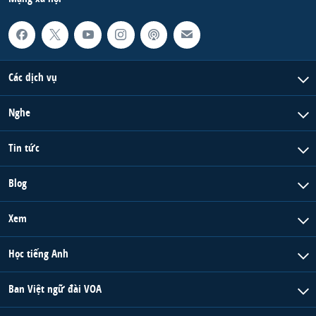
Các dịch vụ
Nghe
Tin tức
Blog
Xem
Học tiếng Anh
Ban Việt ngữ đài VOA