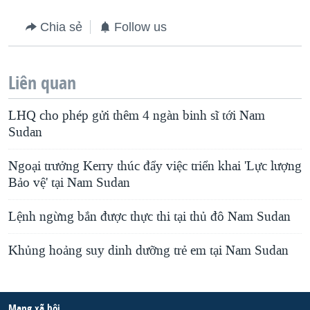
Chia sẻ
Follow us
Liên quan
LHQ cho phép gửi thêm 4 ngàn binh sĩ tới Nam
Sudan
Ngoại trưởng Kerry thúc đẩy việc triển khai 'Lực lượng
Bảo vệ' tại Nam Sudan
Lệnh ngừng bắn được thực thi tại thủ đô Nam Sudan
Khủng hoảng suy dinh dưỡng trẻ em tại Nam Sudan
Mạng xã hội