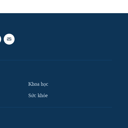
Khoa học
Sức khỏe