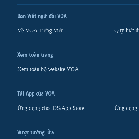
Ban Việt ngữ đài VOA
Về VOA Tiếng Việt
Quy luật d
Xem toàn trang
Xem toàn bộ website VOA
Tải App của VOA
Ứng dụng cho iOS/App Store
Ứng dụng 
Vượt tường lửa