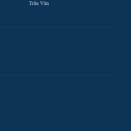
Trân Văn