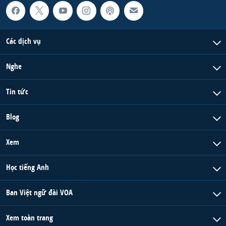
Các dịch vụ
Nghe
Tin tức
Blog
Xem
Học tiếng Anh
Ban Việt ngữ đài VOA
Xem toàn trang