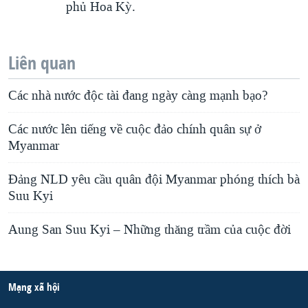
phủ Hoa Kỳ.
Liên quan
Các nhà nước độc tài đang ngày càng mạnh bạo?
Các nước lên tiếng về cuộc đảo chính quân sự ở
Myanmar
Đảng NLD yêu cầu quân đội Myanmar phóng thích bà
Suu Kyi
Aung San Suu Kyi – Những thăng trầm của cuộc đời
Mạng xã hội