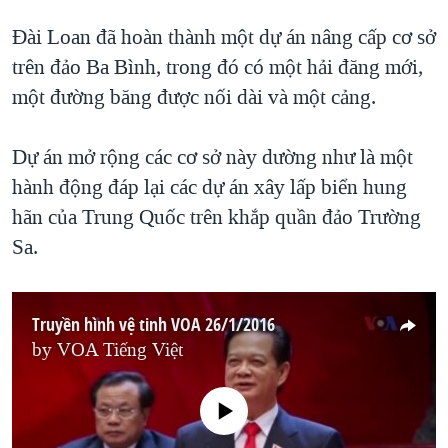
Ðài Loan đã hoàn thành một dự án nâng cấp cơ sở
trên đảo Ba Bình, trong đó có một hải đăng mới,
một đường băng được nối dài và một cảng.
Dự án mở rộng các cơ sở này dường như là một
hành động đáp lại các dự án xây lấp biển hung
hãn của Trung Quốc trên khắp quần đảo Trường
Sa.
Truyền hình vệ tinh VOA 26/1/2016
by
VOA Tiếng Việt
No media source currently available