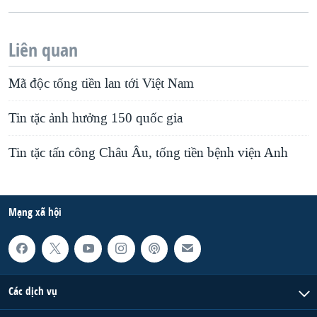
Liên quan
Mã độc tống tiền lan tới Việt Nam
Tin tặc ảnh hưởng 150 quốc gia
Tin tặc tấn công Châu Âu, tống tiền bệnh viện Anh
Mạng xã hội
Các dịch vụ