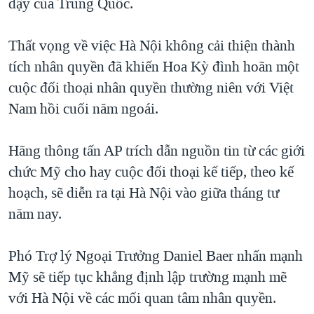
dậy của Trung Quốc.
Thất vọng về việc Hà Nội không cải thiện thành
tích nhân quyền đã khiến Hoa Kỳ đình hoãn một
cuộc đối thoại nhân quyền thường niên với Việt
Nam hồi cuối năm ngoái.
Hãng thông tấn AP trích dẫn nguồn tin từ các giới
chức Mỹ cho hay cuộc đối thoại kế tiếp, theo kế
hoạch, sẽ diễn ra tại Hà Nội vào giữa tháng tư
năm nay.
Phó Trợ lý Ngoại Trưởng Daniel Baer nhấn mạnh
Mỹ sẽ tiếp tục khẳng định lập trường mạnh mẽ
với Hà Nội về các mối quan tâm nhân quyền.