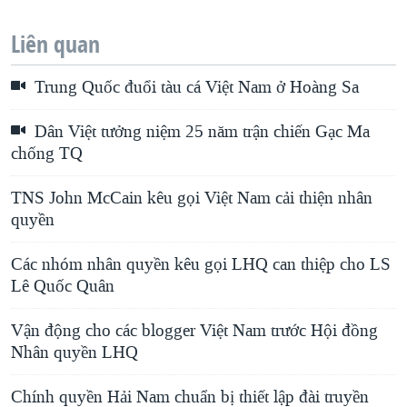
Liên quan
Trung Quốc đuổi tàu cá Việt Nam ở Hoàng Sa
Dân Việt tưởng niệm 25 năm trận chiến Gạc Ma
chống TQ
TNS John McCain kêu gọi Việt Nam cải thiện nhân
quyền
Các nhóm nhân quyền kêu gọi LHQ can thiệp cho LS
Lê Quốc Quân
Vận động cho các blogger Việt Nam trước Hội đồng
Nhân quyền LHQ
Chính quyền Hải Nam chuẩn bị thiết lập đài truyền