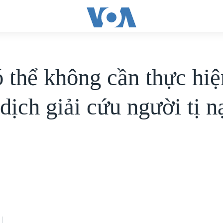
 thể không cần thực hiệ
dịch giải cứu người tị n