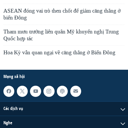
ASEAN đóng vai trò then chốt để giảm căng thẳng ở
biển Đông
Tham mưu trưởng liên quân Mỹ khuyến nghị Trung
Quốc hợp tác
Hoa Kỳ vẫn quan ngại về căng thẳng ở Biển Đông
Mạng xã hội
Các dịch vụ
Nghe