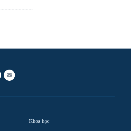
Khoa học