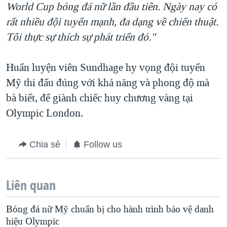
World Cup bóng đá nữ lần đầu tiên. Ngày nay có
rất nhiều đội tuyển mạnh, đa dạng về chiến thuật.
Tôi thực sự thích sự phát triển đó."
Huấn luyện viên Sundhage hy vọng đội tuyển
Mỹ thi đấu đúng với khả năng và phong độ mà
bà biết, để giành chiếc huy chương vàng tại
Olympic London.
Chia sẻ
Follow us
Liên quan
Bóng đá nữ Mỹ chuẩn bị cho hành trình bảo vệ danh
hiệu Olympic