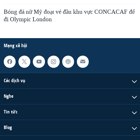
Bóng đá nữ Mỹ đoạt vé đầu khu vực CONCACAF để
đi Olympic London
Mạng xã hội
Các dịch vụ
Nghe
Tin tức
Blog