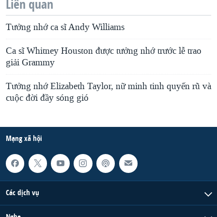
Liên quan
Tưởng nhớ ca sĩ Andy Williams
Ca sĩ Whitney Houston được tưởng nhớ trước lễ trao
giải Grammy
Tưởng nhớ Elizabeth Taylor, nữ minh tinh quyến rũ và
cuộc đời đầy sóng gió
Mạng xã hội
Các dịch vụ
Nghe