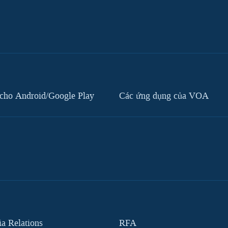
cho Android/Google Play
Các ứng dụng của VOA
 Relations
RFA