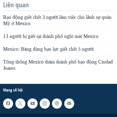
Liên quan
Bạo động giết chết 3 người làm việc cho lãnh sự quán
Mỹ ở Mexico
13 người bị giết tại thành phố nghỉ mát Mexico
Mexico: Băng đảng bạo lực giết chết 5 người
Tổng thống Mexico thăm thành phố bạo động Ciudad
Juarez
Mạng xã hội