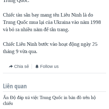
Trung Quốc.
QUAN HỆ VIỆT MỸ
Chiếc tàu sân bay mang tên Liêu Ninh là do
Trung Quốc mua lại của Ukraina vào năm 1998
và bỏ ra nhiều năm để tân trang.
Chiếc Liêu Ninh bước vào hoạt động ngày 25
tháng 9 vừa qua.
Chia sẻ
Follow us
Liên quan
Ấn Độ đáp trả việc Trung Quốc in bản đồ trên hộ
chiếu