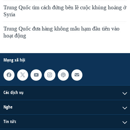
Trung Quốc tìm cách đứng bên lề cuộc khủng hoảng ở
Syria
Trung Quốc đưa hàng không mẫu hạm đầu tiên vào
hoạt động
Mạng xã hội
Các dịch vụ
Nghe
Tin tức