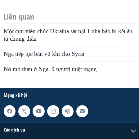
Liên quan
Một cựu viên chức Ukraina sát hại 1 nhà báo bị kết án
tù chung thân
Nga tiếp tục bán vũ khí cho Syria
Nổ mỏ than ở Nga, 9 người thiệt mạng
Mạng xã hội
Các dịch vụ