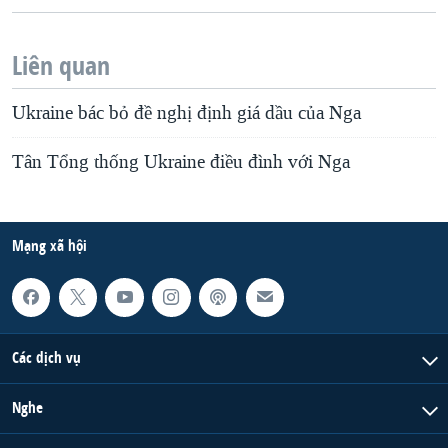
Liên quan
Ukraine bác bỏ đề nghị định giá dầu của Nga
Tân Tổng thống Ukraine điều đình với Nga
Mạng xã hội
Các dịch vụ
Nghe