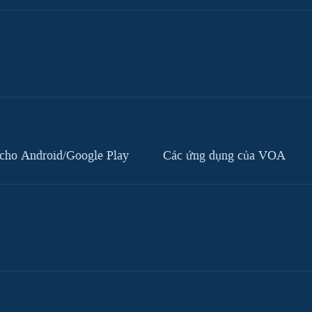
cho Android/Google Play
Các ứng dụng của VOA