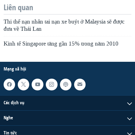
Liên quan
Thi thể nạn nhân tai nạn xe buýt ở Malaysia sẽ được
đưa về Thái Lan
Kinh tế Singapore tăng gần 15% trong năm 2010
Mạng xã hội
Các dịch vụ
Nghe
Tin tức