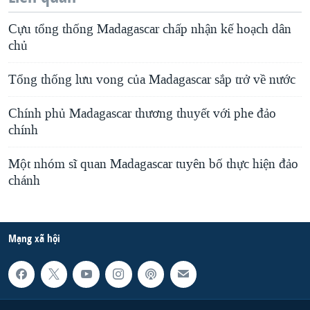
Cựu tổng thống Madagascar chấp nhận kế hoạch dân
chủ
Tổng thống lưu vong của Madagascar sắp trở về nước
Chính phủ Madagascar thương thuyết với phe đảo
chính
Một nhóm sĩ quan Madagascar tuyên bố thực hiện đảo
chánh
Mạng xã hội