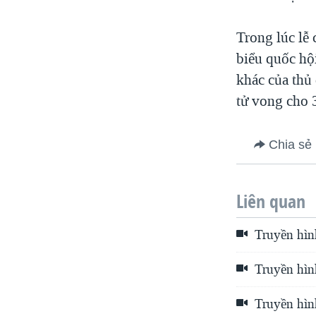
Trong lúc lễ
biểu quốc hộ
khác của thủ
tử vong cho 
Chia sẻ
Liên quan
Truyền hìn
Truyền hìn
Truyền hìn