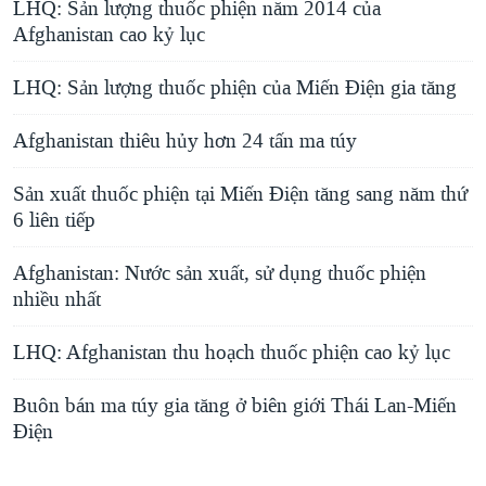
LHQ: Sản lượng thuốc phiện năm 2014 của
Afghanistan cao kỷ lục
LHQ: Sản lượng thuốc phiện của Miến Ðiện gia tăng
Afghanistan thiêu hủy hơn 24 tấn ma túy
Sản xuất thuốc phiện tại Miến Ðiện tăng sang năm thứ
6 liên tiếp
Afghanistan: Nước sản xuất, sử dụng thuốc phiện
nhiều nhất
LHQ: Afghanistan thu hoạch thuốc phiện cao kỷ lục
Buôn bán ma túy gia tăng ở biên giới Thái Lan-Miến
Điện