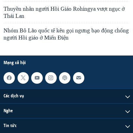
Thuyền nhân người Hồi Giáo Rohingya vượt ngục ở
Thái Lan
Nhóm Bô Lão quốc tế kêu gọi ngưng bạo động chống
người Hồi giáo ở Miến Điện
Mạng xã hội
Các dịch vụ
Nghe
Tin tức