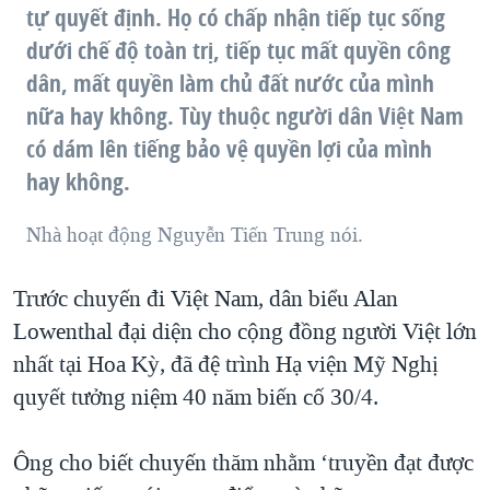
tự quyết định. Họ có chấp nhận tiếp tục sống
dưới chế độ toàn trị, tiếp tục mất quyền công
dân, mất quyền làm chủ đất nước của mình
nữa hay không. Tùy thuộc người dân Việt Nam
có dám lên tiếng bảo vệ quyền lợi của mình
hay không.
Nhà hoạt động Nguyễn Tiến Trung nói.
Trước chuyến đi Việt Nam, dân biểu Alan
Lowenthal đại diện cho cộng đồng người Việt lớn
nhất tại Hoa Kỳ, đã đệ trình Hạ viện Mỹ Nghị
quyết tưởng niệm 40 năm biến cố 30/4.
Ông cho biết chuyến thăm nhằm ‘truyền đạt được