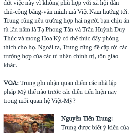
dứt việc này vì không phù hợp với xã hội dân
chủ-công bằng-văn minh mà Việt Nam hướng tới.
Trung cũng nêu trường hợp hai người bạn chịu án
tù lâu năm là Tạ Phong Tần và Trần Huỳnh Duy
Thức và mong Hoa Kỳ có thể thúc đẩy phóng
thích cho họ. Ngoài ra, Trung cũng đề cập tới các
trường hợp của các tù nhân chính trị, tôn giáo
khác.
VOA:
Trung ghi nhận quan điểm các nhà lập
pháp Mỹ thế nào trước các diễn tiến hiện nay
trong mối quan hệ Việt-Mỹ?
Nguyễn Tiến Trung:
Trung được biết ý kiến của