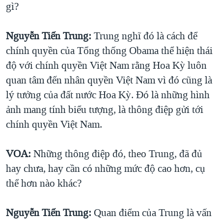
gì?
Nguyễn Tiến Trung:
Trung nghĩ đó là cách để
chính quyền của Tổng thống Obama thể hiện thái
độ với chính quyền Việt Nam rằng Hoa Kỳ luôn
quan tâm đến nhân quyền Việt Nam vì đó cũng là
lý tưởng của đất nước Hoa Kỳ. Đó là những hình
ảnh mang tính biểu tượng, là thông điệp gửi tới
chính quyền Việt Nam.
VOA:
Những thông điệp đó, theo Trung, đã đủ
hay chưa, hay cần có những mức độ cao hơn, cụ
thể hơn nào khác?
Nguyễn Tiến Trung:
Quan điểm của Trung là vấn