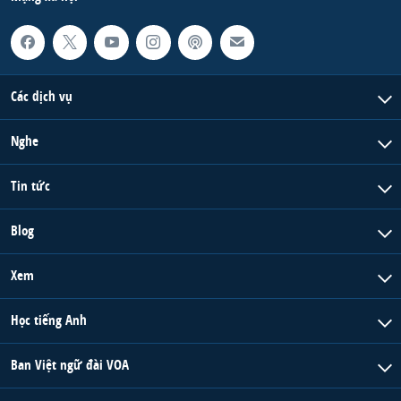
Các dịch vụ
Nghe
Tin tức
Blog
Xem
Học tiếng Anh
Ban Việt ngữ đài VOA