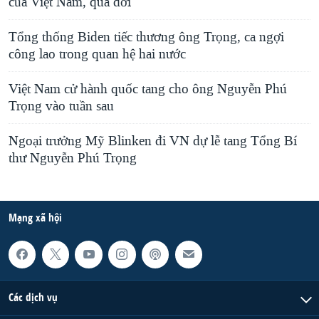
của Việt Nam, qua đời
Tổng thống Biden tiếc thương ông Trọng, ca ngợi
công lao trong quan hệ hai nước
Việt Nam cử hành quốc tang cho ông Nguyễn Phú
Trọng vào tuần sau
Ngoại trưởng Mỹ Blinken đi VN dự lễ tang Tổng Bí
thư Nguyễn Phú Trọng
Mạng xã hội
Các dịch vụ