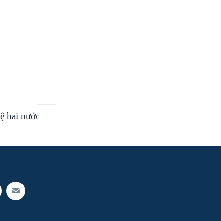
ệ hai nước