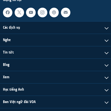
Các dịch vụ
Nghe
Tin tức
Blog
Xem
Học tiếng Anh
Ban Việt ngữ đài VOA