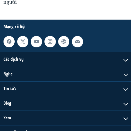
người
Mạng xã hội
Các dịch vụ
Nghe
Tin tức
Blog
Xem