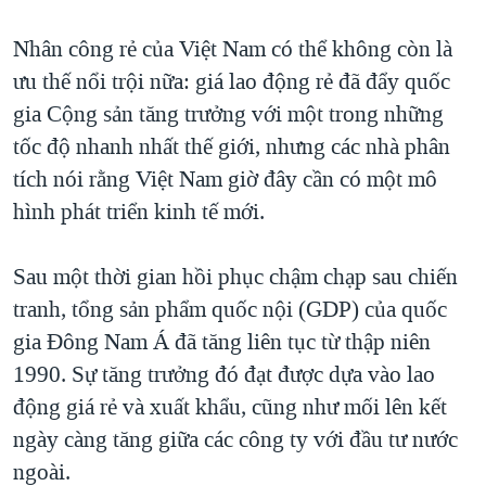
QUAN HỆ VIỆT MỸ
Nhân công rẻ của Việt Nam có thể không còn là
ưu thế nổi trội nữa: giá lao động rẻ đã đẩy quốc
gia Cộng sản tăng trưởng với một trong những
tốc độ nhanh nhất thế giới, nhưng các nhà phân
tích nói rằng Việt Nam giờ đây cần có một mô
hình phát triển kinh tế mới.
Sau một thời gian hồi phục chậm chạp sau chiến
tranh, tổng sản phẩm quốc nội (GDP) của quốc
gia Đông Nam Á đã tăng liên tục từ thập niên
1990. Sự tăng trưởng đó đạt được dựa vào lao
động giá rẻ và xuất khẩu, cũng như mối lên kết
ngày càng tăng giữa các công ty với đầu tư nước
ngoài.