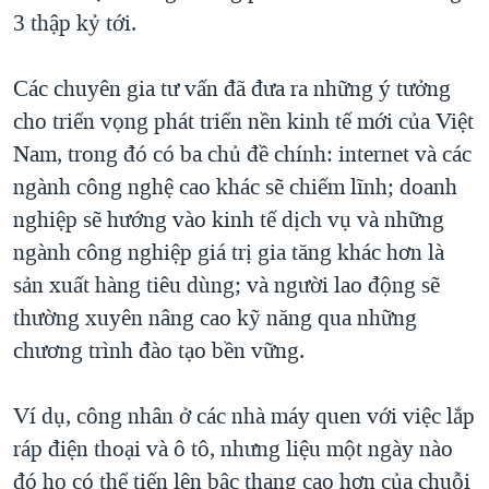
3 thập kỷ tới.
Các chuyên gia tư vấn đã đưa ra những ý tưởng
cho triển vọng phát triển nền kinh tế mới của Việt
Nam, trong đó có ba chủ đề chính: internet và các
ngành công nghệ cao khác sẽ chiếm lĩnh; doanh
nghiệp sẽ hướng vào kinh tế dịch vụ và những
ngành công nghiệp giá trị gia tăng khác hơn là
sản xuất hàng tiêu dùng; và người lao động sẽ
thường xuyên nâng cao kỹ năng qua những
chương trình đào tạo bền vững.
Ví dụ, công nhân ở các nhà máy quen với việc lắp
ráp điện thoại và ô tô, nhưng liệu một ngày nào
đó họ có thể tiến lên bậc thang cao hơn của chuỗi