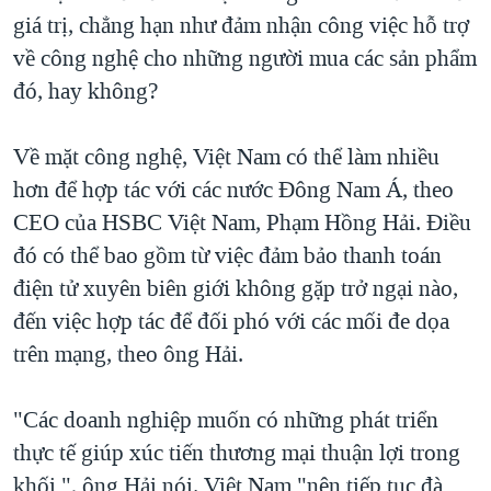
giá trị, chẳng hạn như đảm nhận công việc hỗ trợ
về công nghệ cho những người mua các sản phẩm
đó, hay không?
Về mặt công nghệ, Việt Nam có thể làm nhiều
hơn để hợp tác với các nước Đông Nam Á, theo
CEO của HSBC Việt Nam, Phạm Hồng Hải. Điều
đó có thể bao gồm từ việc đảm bảo thanh toán
điện tử xuyên biên giới không gặp trở ngại nào,
đến việc hợp tác để đối phó với các mối đe dọa
trên mạng, theo ông Hải.
"Các doanh nghiệp muốn có những phát triển
thực tế giúp xúc tiến thương mại thuận lợi trong
khối ", ông Hải nói. Việt Nam "nên tiếp tục đà