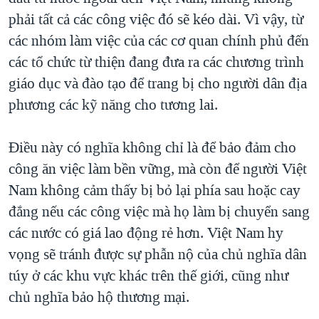
phải tất cả các công việc đó sẽ kéo dài. Vì vậy, từ
các nhóm làm việc của các cơ quan chính phủ đến
các tổ chức từ thiện đang đưa ra các chương trình
giáo dục và đào tạo để trang bị cho người dân địa
phương các kỹ năng cho tương lai.
Điều này có nghĩa không chỉ là để bảo đảm cho
công ăn việc làm bền vững, mà còn để người Việt
Nam không cảm thấy bị bỏ lại phía sau hoặc cay
đắng nếu các công việc mà họ làm bị chuyển sang
các nước có giá lao động rẻ hơn. Việt Nam hy
vọng sẽ tránh được sự phẫn nộ của chủ nghĩa dân
túy ở các khu vực khác trên thế giới, cũng như
chủ nghĩa bảo hộ thương mại.