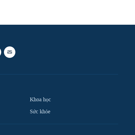
Khoa học
Sức khỏe