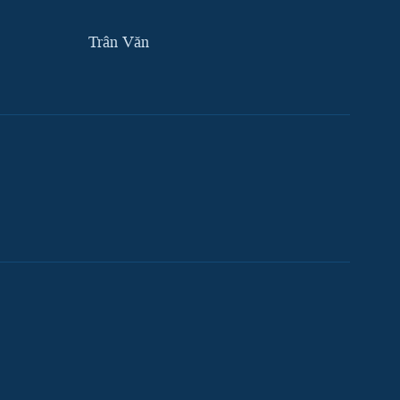
Trân Văn