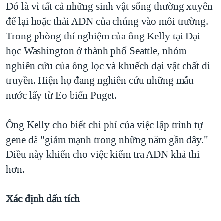
Đó là vì tất cả những sinh vật sống thường xuyên
để lại hoặc thải ADN của chúng vào môi trường.
Trong phòng thí nghiệm của ông Kelly tại Đại
học Washington ở thành phố Seattle, nhóm
nghiên cứu của ông lọc và khuếch đại vật chất di
truyền. Hiện họ đang nghiên cứu những mẫu
nước lấy từ Eo biển Puget.
Ông Kelly cho biết chi phí của việc lập trình tự
gene đã "giảm mạnh trong những năm gần đây."
Điều này khiến cho việc kiểm tra ADN khả thi
hơn.
Xác định
dấu tích