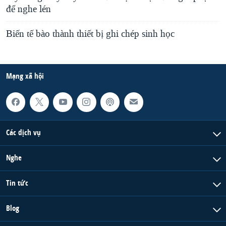
để nghe lén
Biến tế bào thành thiết bị ghi chép sinh học
Mạng xã hội
Các dịch vụ
Nghe
Tin tức
Blog