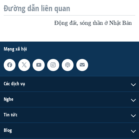
Đường dẫn liên quan
Ðộng đất, sóng thần ở Nhật Bản
Mạng xã hội
Các dịch vụ
Nghe
Tin tức
Blog