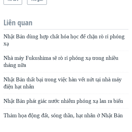
Liên quan
Nhật Bản dùng hợp chất hóa học để chặn rò rỉ phóng
xạ
Nhà máy Fukushima sẽ rò rỉ phóng xạ trong nhiều
tháng nữa
Nhật Bản thất bại trong việc hàn vết nứt tại nhà máy
điện hạt nhân
Nhật Bản phát giác nước nhiễm phóng xạ lan ra biển
Thảm họa động đất, sóng thần, hạt nhân ở Nhật Bản