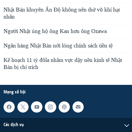
Nhật Bản khuyên Ấn Độ không nên thử vũ khí hạt
nhân
Người Nhật ủng hộ ông Kan hơn ông Ozawa
Ngân hàng Nhật Bản nới lỏng chính sách tiền tệ
Kế hoạch 11 tỷ đôla nhằm vực dậy nền kinh tế Nhật
Bản bị chỉ trích
Mạng xã hội
Các dịch vụ