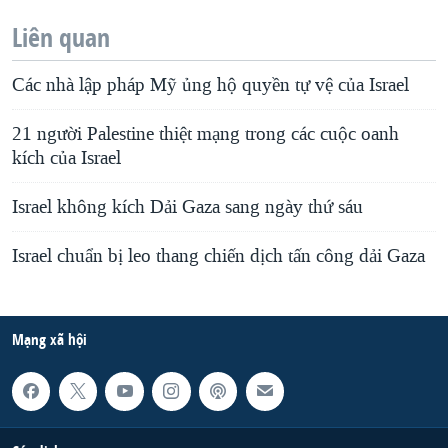
Liên quan
Các nhà lập pháp Mỹ ủng hộ quyền tự vệ của Israel
21 người Palestine thiệt mạng trong các cuộc oanh
kích của Israel
Israel không kích Dải Gaza sang ngày thứ sáu
Israel chuẩn bị leo thang chiến dịch tấn công dải Gaza
Mạng xã hội