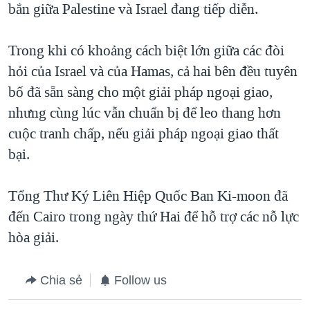
bắn giữa Palestine và Israel đang tiếp diễn.
Trong khi có khoảng cách biệt lớn giữa các đòi
hỏi của Israel và của Hamas, cả hai bên đều tuyên
bố đã sẵn sàng cho một giải pháp ngoại giao,
nhưng cùng lúc vẫn chuẩn bị để leo thang hơn
cuộc tranh chấp, nếu giải pháp ngoại giao thất
bại.
Tổng Thư Ký Liên Hiệp Quốc Ban Ki-moon đã
đến Cairo trong ngày thứ Hai để hỗ trợ các nỗ lực
hòa giải.
Chia sẻ
Follow us