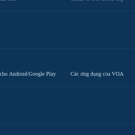
cho Android/Google Play
Các ứng dụng của VOA