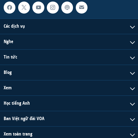
Các dịch vụ
Nghe
Tin tức
Blog
Xem
Học tiếng Anh
Ban Việt ngữ đài VOA
Xem toàn trang