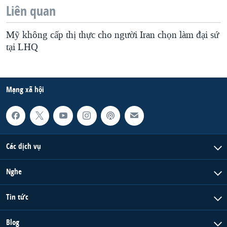
Liên quan
Mỹ không cấp thị thực cho người Iran chọn làm đại sứ
tại LHQ
Mạng xã hội
Các dịch vụ
Nghe
Tin tức
Blog