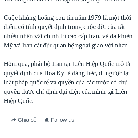
Cuộc khủng hoảng con tin năm 1979 là một thời
điểm có tính quyết định trong cuộc đời của rất
nhiều nhân vật chính trị cao cấp Iran, và đã khiến
Mỹ và Iran cắt đứt quan hệ ngoại giao với nhau.
Hôm qua, phái bộ Iran tại Liên Hiệp Quốc mô tả
quyết định của Hoa Kỳ là đáng tiếc, đi ngược lại
luật pháp quốc tế và quyền của các nước có chủ
quyền được chỉ định đại diện của mình tại Liên
Hiệp Quốc.
Chia sẻ
Follow us