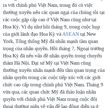
ra với chính phủ Việt Nam, trong đó có việc
thường xuyên nêu các quan ngại của chúng tôi tại
các cuộc gặp cấp cao ở Việt Nam cũng như tại
Hoa Kỳ. Ví dụ như hồi tháng 9, trong cuộc họp
của giới lãnh đạo Hoa Kỳ và
ASEAN
tại New
York, Tổng thống Mỹ đã nhấn mạnh tầm quan
trọng của nhân quyền. Hồi tháng 7, Ngoại trưởng
Hoa Kỳ đã nêu vấn đề nhân quyền trong chuyến
thăm Hà Nội. Đại sứ Mỹ tại Việt Nam cũng
thường xuyên nhấn mạnh đến tầm quan trọng của
nhân quyền trong các cuộc tiếp xúc với các giới
chức cao cấp trong chính phủ Việt Nam. Tháng 9
vừa qua, các quan chức Mỹ đã thảo luận nhân
quyền với chính phủ Việt Nam trong cuộc đối
thoại thường niên về vấn đề lao động diễn ra ở