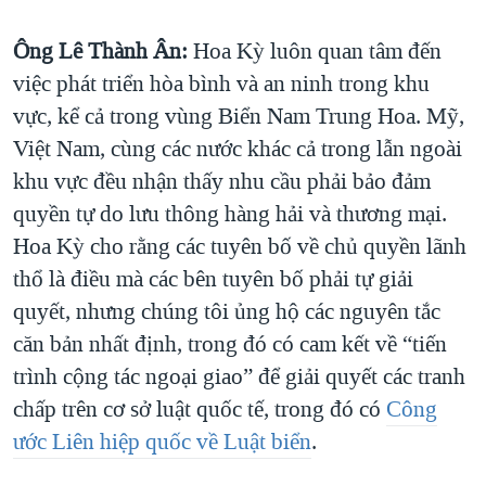
Ông Lê Thành Ân:
Hoa Kỳ luôn quan tâm đến
việc phát triển hòa bình và an ninh trong khu
vực, kể cả trong vùng Biển Nam Trung Hoa. Mỹ,
Việt Nam, cùng các nước khác cả trong lẫn ngoài
khu vực đều nhận thấy nhu cầu phải bảo đảm
quyền tự do lưu thông hàng hải và thương mại.
Hoa Kỳ cho rằng các tuyên bố về chủ quyền lãnh
thổ là điều mà các bên tuyên bố phải tự giải
quyết, nhưng chúng tôi ủng hộ các nguyên tắc
căn bản nhất định, trong đó có cam kết về “tiến
trình cộng tác ngoại giao” để giải quyết các tranh
chấp trên cơ sở luật quốc tế, trong đó có
Công
ước Liên hiệp quốc về Luật biển
.