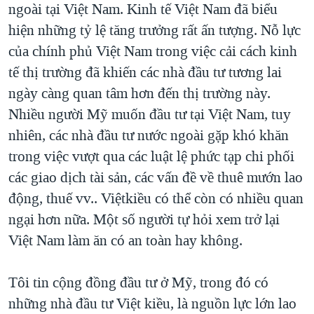
ngoài tại Việt Nam. Kinh tế Việt Nam đã biểu
hiện những tỷ lệ tăng trưởng rất ấn tượng. Nỗ lực
của chính phủ Việt Nam trong việc cải cách kinh
tế thị trường đã khiến các nhà đầu tư tương lai
ngày càng quan tâm hơn đến thị trường này.
Nhiều người Mỹ muốn đầu tư tại Việt Nam, tuy
nhiên, các nhà đầu tư nước ngoài gặp khó khăn
trong việc vượt qua các luật lệ phức tạp chi phối
các giao dịch tài sản, các vấn đề về thuê mướn lao
động, thuế vv.. Việtkiều có thể còn có nhiều quan
ngại hơn nữa. Một số người tự hỏi xem trở lại
Việt Nam làm ăn có an toàn hay không.
Tôi tin cộng đồng đầu tư ở Mỹ, trong đó có
những nhà đầu tư Việt kiều, là nguồn lực lớn lao