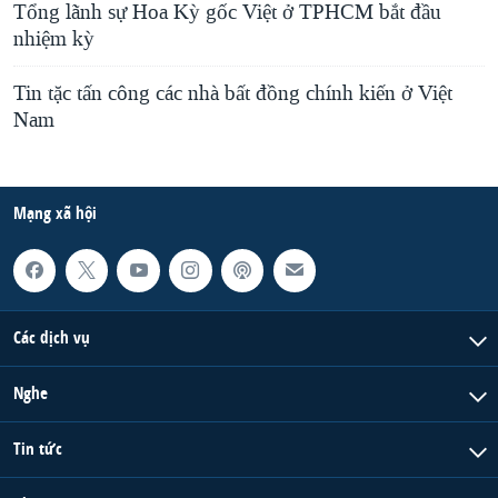
Tổng lãnh sự Hoa Kỳ gốc Việt ở TPHCM bắt đầu
nhiệm kỳ
Tin tặc tấn công các nhà bất đồng chính kiến ở Việt
Nam
Mạng xã hội
Các dịch vụ
Nghe
Tin tức