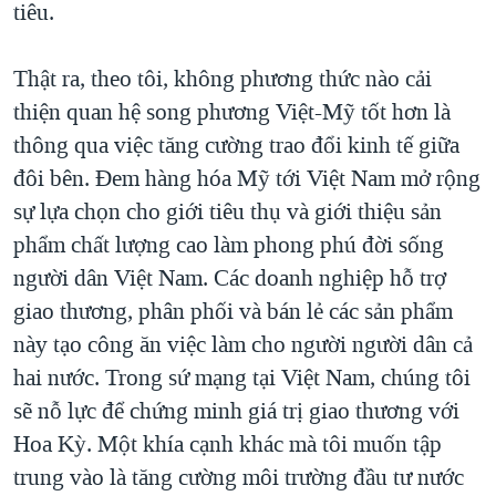
tiêu.
Thật ra, theo tôi, không phương thức nào cải
thiện quan hệ song phương Việt-Mỹ tốt hơn là
thông qua việc tăng cường trao đổi kinh tế giữa
đôi bên. Đem hàng hóa Mỹ tới Việt Nam mở rộng
sự lựa chọn cho giới tiêu thụ và giới thiệu sản
phẩm chất lượng cao làm phong phú đời sống
người dân Việt Nam. Các doanh nghiệp hỗ trợ
giao thương, phân phối và bán lẻ các sản phẩm
này tạo công ăn việc làm cho người người dân cả
hai nước. Trong sứ mạng tại Việt Nam, chúng tôi
sẽ nỗ lực để chứng minh giá trị giao thương với
Hoa Kỳ. Một khía cạnh khác mà tôi muốn tập
trung vào là tăng cường môi trường đầu tư nước