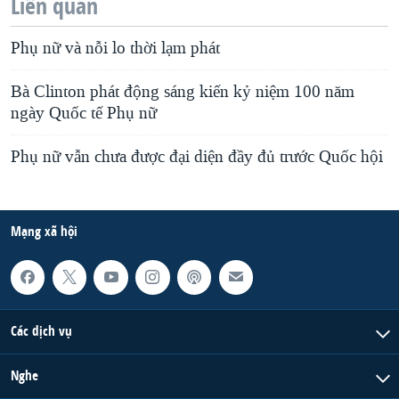
Liên quan
Phụ nữ và nỗi lo thời lạm phát
Bà Clinton phát động sáng kiến kỷ niệm 100 năm
ngày Quốc tế Phụ nữ
Phụ nữ vẫn chưa được đại diện đầy đủ trước Quốc hội
Mạng xã hội
Các dịch vụ
Nghe