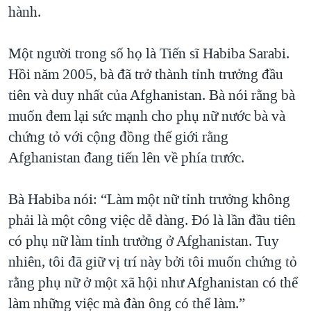
hành.
Một người trong số họ là Tiến sĩ Habiba Sarabi.
Hồi năm 2005, bà đã trở thành tỉnh trưởng đầu
tiên và duy nhất của Afghanistan. Bà nói rằng bà
muốn đem lại sức mạnh cho phụ nữ nước bà và
chứng tỏ với cộng đồng thế giới rằng
Afghanistan đang tiến lên về phía trước.
Bà Habiba nói: “Làm một nữ tỉnh trưởng không
phải là một công việc dễ dàng. Đó là lần đầu tiên
có phụ nữ làm tỉnh trưởng ở Afghanistan. Tuy
nhiên, tôi đã giữ vị trí này bởi tôi muốn chứng tỏ
rằng phụ nữ ở một xã hội như Afghanistan có thể
làm những việc mà đàn ông có thể làm.”